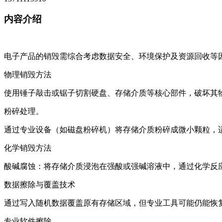
内容介绍
电子产品的销毁需综合考虑数据安全、环境保护及资源回收等
‌物理销毁方法‌
使用锤子敲击或锯子切割硬盘、存储介质等核心部件，破坏其物
‌粉碎处理‌。
通过专业设备（如磁盘粉碎机）将存储介质粉碎成微小颗粒，适
‌化学销毁方法‌
‌酸碱腐蚀‌：将存储介质浸泡在强酸或强碱溶液中，通过化学反
‌数据擦除与覆盖技术‌
通过写入随机数据覆盖原有存储区域，但专业工具可能仍能恢复
‌专业软件擦除‌