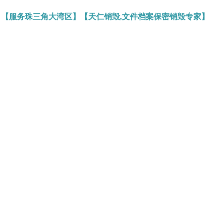
】【服务珠三角大湾区】【天仁销毁,文件档案保密销毁专家】