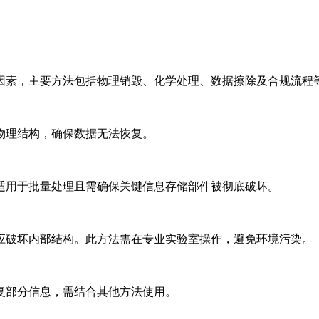
因素，主要方法包括物理销毁、化学处理、数据擦除及合规流程
理结构，确保数据无法恢复。‌‌
用于批量处理且需确保关键信息存储部件被彻底破坏。‌‌
应破坏内部结构。此方法需在专业实验室操作，避免环境污染。‌‌
部分信息，需结合其他方法使用。‌‌