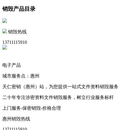
销毁产品目录
销毁热线
13711115910
电子产品
城市服务点：惠州
天仁密销（惠州）站，为您提供一站式文件资料销毁服务
二十年专注涉密资料文件销毁服务，树立行业服务标杆
上门服务-保密销毁-价格合理
惠州销毁热线
13711115910