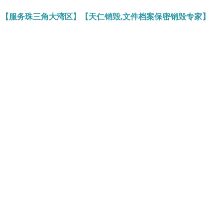
】【服务珠三角大湾区】【天仁销毁,文件档案保密销毁专家】