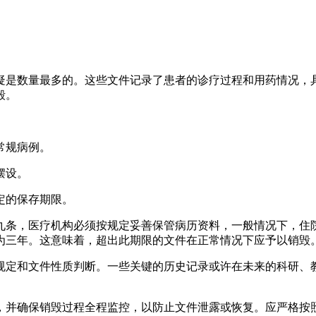
疑是数量最多的。这些文件记录了患者的诊疗过程和用药情况，
毁。
常规病例。
摆设。
定的保存期限。
九条，医疗机构必须按规定妥善保管病历资料，一般情况下，住
为三年。这意味着，超出此期限的文件在正常情况下应予以销毁
规定和文件性质判断。一些关键的历史记录或许在未来的科研、
，并确保销毁过程全程监控，以防止文件泄露或恢复。应严格按