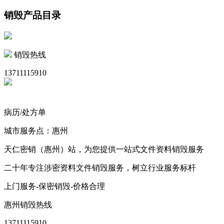
销毁产品目录
销毁热线
13711115910
病历/处方单
城市服务点：惠州
天仁密销（惠州）站，为您提供一站式文件资料销毁服务
二十年专注涉密资料文件销毁服务，树立行业服务标杆
上门服务-保密销毁-价格合理
惠州销毁热线
13711115910