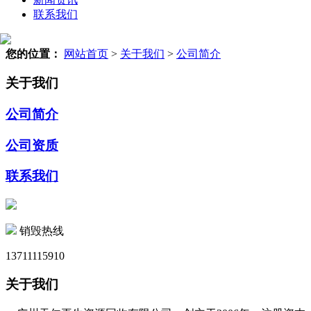
联系我们
您的位置：
网站首页
>
关于我们
>
公司简介
关于我们
公司简介
公司资质
联系我们
销毁热线
13711115910
关于我们