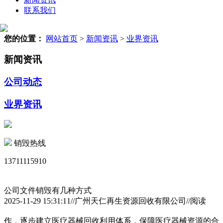
联系我们
您的位置：
网站首页
>
新闻资讯
>
业界资讯
新闻资讯
公司动态
业界资讯
销毁热线
13711115910
公司文件销毁有几种方式
2025-11-29 15:31:11//广州天仁再生资源回收有限公司//阅读
作，逐步建立医疗器械回收利用体系，保障医疗器械资源的合