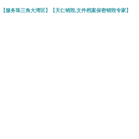
】【服务珠三角大湾区】【天仁销毁,文件档案保密销毁专家】