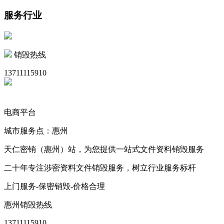
服务行业
销毁热线
13711115910
电商平台
城市服务点：惠州
天仁密销（惠州）站，为您提供一站式文件资料销毁服务
二十年专注涉密资料文件销毁服务，树立行业服务标杆
上门服务-保密销毁-价格合理
惠州销毁热线
13711115910