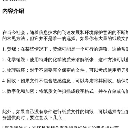
内容介绍
在当今社会，随着信息技术的飞速发展和环境保护意识的不断
的常见方法，但它并不是唯一的选择。如果你有大量的纸质文
1. 焚烧：在某些情况下，焚烧可能是一个可行的选项。这通
2. 化学销毁：使用特殊的化学物质来溶解纸张，这种方法可
3. 物理破坏：对于不需要完全保密的文件，可以考虑使用剪
4. 回收：如果文件不包含敏感信息，可以考虑将其回收。确
5. 数字化和加密：将纸质文件扫描成数字格式，并在存储或
此外，如果自己没有条件进行纸质文件的销毁，可以选择专业
务提供商时，要注意以下几点：