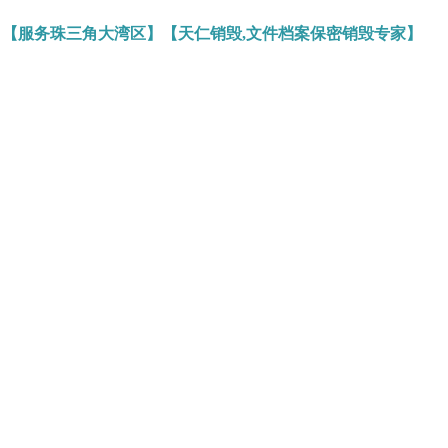
】【服务珠三角大湾区】【天仁销毁,文件档案保密销毁专家】