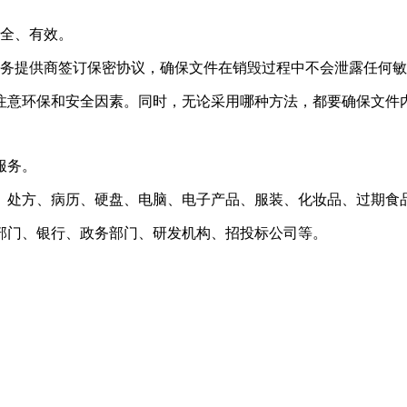
安全、有效。
服务提供商签订保密协议，确保文件在销毁过程中不会泄露任何
注意环保和安全因素。同时，无论采用哪种方法，都要确保文件
服务。
、处方、病历、硬盘、电脑、电子产品、服装、化妆品、过期食
部门、银行、政务部门、研发机构、招投标公司等。