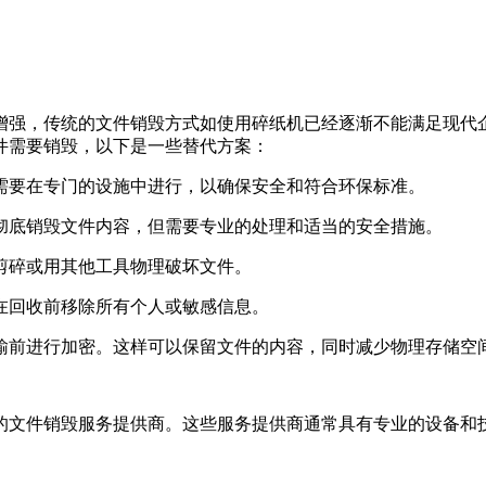
增强，传统的文件销毁方式如使用碎纸机已经逐渐不能满足现代
件需要销毁，以下是一些替代方案：
常需要在专门的设施中进行，以确保安全和符合环保标准。
以彻底销毁文件内容，但需要专业的处理和适当的安全措施。
刀剪碎或用其他工具物理破坏文件。
保在回收前移除所有个人或敏感信息。
传输前进行加密。这样可以保留文件的内容，同时减少物理存储空
的文件销毁服务提供商。这些服务提供商通常具有专业的设备和