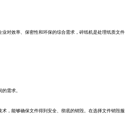
企业对效率、保密性和环保的综合需求，碎纸机是处理纸质文件
间的需求。
技术，能够确保文件得到安全、彻底的销毁。在选择文件销毁服