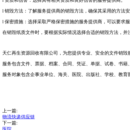
l 资质和信誉：选择具有相关资质和良好信誉的服务提供商。
l 销毁方法：了解服务提供商的销毁方法，确保其采用的方法
l 保密措施：选择采取严格保密措施的服务提供商，可以要求
在销毁纸质文件时，要根据实际情况选择合适的销毁方法，并
天仁再生资源回收有限公司，为您提供专业、安全的文件销毁
服务包含文件、票据、档案、合同、凭证、单据、试卷、书籍
服务对象包含企事业单位、海关、医院、出版社、学校、教育
上一篇:
物流快递供应链
下一篇:
医院