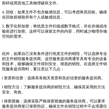
剪碎或用其他工具物理破坏文件。
4. 回收：如果文件不包含敏感信息，可以考虑将其回收。确保
在回收前移除所有个人或敏感信息。
5. 数字化和加密：将纸质文件扫描成数字格式，并在存储或传
输前进行加密。这样可以保留文件的内容，同时减少物理存储
空间的需求。
此外，如果自己没有条件进行纸质文件的销毁，可以选择专业
的文件销毁服务提供商。这些服务提供商通常具有专业的设备
和技术，能够确保文件得到安全、彻底的销毁。在选择文件销
毁服务提供商时，要注意以下几点：
l 资质和信誉：选择具有相关资质和良好信誉的服务提供商。
l 销毁方法：了解服务提供商的销毁方法，确保其采用的方法
安全、有效。
l 保密措施：选择采取严格保密措施的服务提供商，可以要求
服务提供商签订保密协议，确保文件在销毁过程中不会泄露任