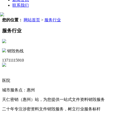
联系我们
您的位置：
网站首页
>
服务行业
服务行业
销毁热线
13711115910
医院
城市服务点：惠州
天仁密销（惠州）站，为您提供一站式文件资料销毁服务
二十年专注涉密资料文件销毁服务，树立行业服务标杆