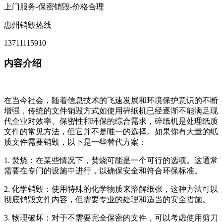
上门服务-保密销毁-价格合理
惠州销毁热线
13711115910
内容介绍
在当今社会，随着信息技术的飞速发展和环境保护意识的不断
增强，传统的文件销毁方式如使用碎纸机已经逐渐不能满足现
代企业对效率、保密性和环保的综合需求，碎纸机是处理纸质
文件的常见方法，但它并不是唯一的选择。如果你有大量的纸
质文件需要销毁，以下是一些替代方案：
1. 焚烧：在某些情况下，焚烧可能是一个可行的选项。这通常
需要在专门的设施中进行，以确保安全和符合环保标准。
2. 化学销毁：使用特殊的化学物质来溶解纸张，这种方法可以
彻底销毁文件内容，但需要专业的处理和适当的安全措施。
3. 物理破坏：对于不需要完全保密的文件，可以考虑使用剪刀