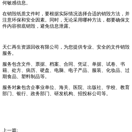
何敏感信息。
在销毁纸质文件时，要根据实际情况选择合适的销毁方法，并
注意环保和安全因素。同时，无论采用哪种方法，都要确保文
件内容彻底销毁，避免信息泄露。
天仁再生资源回收有限公司，为您提供专业、安全的文件销毁
服务。
服务包含文件、票据、档案、合同、凭证、单据、试卷、书
籍、处方、病历、硬盘、电脑、电子产品、服装、化妆品、过
期食品、塑料制品等。
服务对象包含企事业单位、海关、医院、出版社、学校、教育
部门、银行、政务部门、研发机构、招投标公司等。
上一篇: