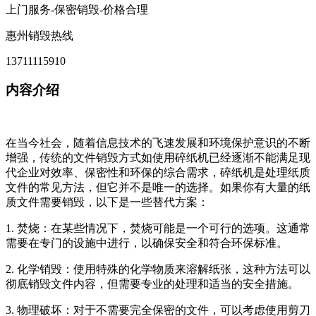
上门服务-保密销毁-价格合理
惠州销毁热线
13711115910
内容介绍
在当今社会，随着信息技术的飞速发展和环境保护意识的不断
增强，传统的文件销毁方式如使用碎纸机已经逐渐不能满足现
代企业对效率、保密性和环保的综合需求，碎纸机是处理纸质
文件的常见方法，但它并不是唯一的选择。如果你有大量的纸
质文件需要销毁，以下是一些替代方案：
1. 焚烧：在某些情况下，焚烧可能是一个可行的选项。这通常
需要在专门的设施中进行，以确保安全和符合环保标准。
2. 化学销毁：使用特殊的化学物质来溶解纸张，这种方法可以
彻底销毁文件内容，但需要专业的处理和适当的安全措施。
3. 物理破坏：对于不需要完全保密的文件，可以考虑使用剪刀