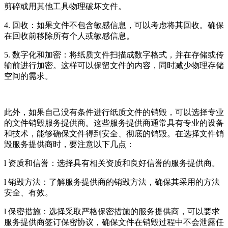
剪碎或用其他工具物理破坏文件。
4. 回收：如果文件不包含敏感信息，可以考虑将其回收。确保
在回收前移除所有个人或敏感信息。
5. 数字化和加密：将纸质文件扫描成数字格式，并在存储或传
输前进行加密。这样可以保留文件的内容，同时减少物理存储
空间的需求。
此外，如果自己没有条件进行纸质文件的销毁，可以选择专业
的文件销毁服务提供商。这些服务提供商通常具有专业的设备
和技术，能够确保文件得到安全、彻底的销毁。在选择文件销
毁服务提供商时，要注意以下几点：
l 资质和信誉：选择具有相关资质和良好信誉的服务提供商。
l 销毁方法：了解服务提供商的销毁方法，确保其采用的方法
安全、有效。
l 保密措施：选择采取严格保密措施的服务提供商，可以要求
服务提供商签订保密协议，确保文件在销毁过程中不会泄露任