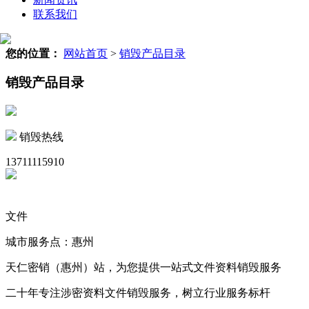
联系我们
您的位置：
网站首页
>
销毁产品目录
销毁产品目录
销毁热线
13711115910
文件
城市服务点：惠州
天仁密销（惠州）站，为您提供一站式文件资料销毁服务
二十年专注涉密资料文件销毁服务，树立行业服务标杆