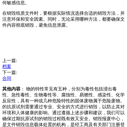
何敏感信息。
在销毁纸质文件时，要根据实际情况选择合适的销毁方法，并
注意环保和安全因素。同时，无论采用哪种方法，都要确保文
件内容彻底销毁，避免信息泄露。
上一篇:
档案
下一篇:
合同
其他内容
： 物的特性常见有五种，分别为毒性包括浸出毒
性、急性毒性、生物毒性等、腐蚀性、易燃性、感染性、化学
反应性，具有一种或几种危险特性的固体废物属于危险废物。
的抗原试剂需要通过专业、安全的方式进行销毁，以防止其对
环境和人体健康的影响。通过遵循上述步骤和建议，我们可以
确保过期抗原试剂的销毁过程既有效又安全。销毁报废中心，
是文件销毁信息载体处置的机构，是经工商及有关部门注册登