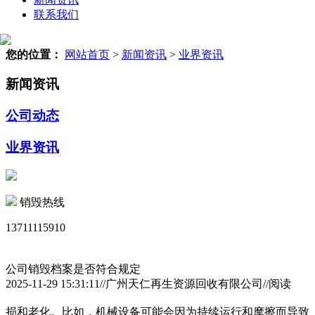
联系我们
您的位置：
网站首页
>
新闻资讯
>
业界资讯
新闻资讯
公司动态
业界资讯
销毁热线
13711115910
公司销毁档案是否符合规定
2025-11-29 15:31:11//广州天仁再生资源回收有限公司//阅读
损和老化。比如，机械设备可能会因为持续运行和摩擦而导致