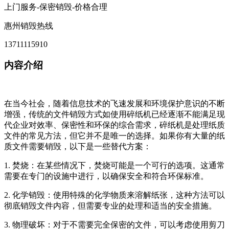
上门服务-保密销毁-价格合理
惠州销毁热线
13711115910
内容介绍
在当今社会，随着信息技术的飞速发展和环境保护意识的不断
增强，传统的文件销毁方式如使用碎纸机已经逐渐不能满足现
代企业对效率、保密性和环保的综合需求，碎纸机是处理纸质
文件的常见方法，但它并不是唯一的选择。如果你有大量的纸
质文件需要销毁，以下是一些替代方案：
1. 焚烧：在某些情况下，焚烧可能是一个可行的选项。这通常
需要在专门的设施中进行，以确保安全和符合环保标准。
2. 化学销毁：使用特殊的化学物质来溶解纸张，这种方法可以
彻底销毁文件内容，但需要专业的处理和适当的安全措施。
3. 物理破坏：对于不需要完全保密的文件，可以考虑使用剪刀