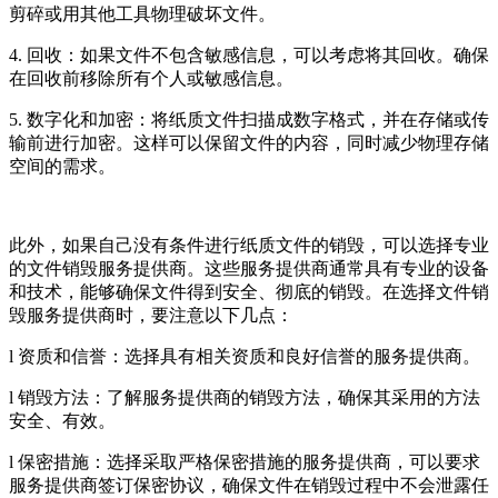
剪碎或用其他工具物理破坏文件。
4. 回收：如果文件不包含敏感信息，可以考虑将其回收。确保
在回收前移除所有个人或敏感信息。
5. 数字化和加密：将纸质文件扫描成数字格式，并在存储或传
输前进行加密。这样可以保留文件的内容，同时减少物理存储
空间的需求。
此外，如果自己没有条件进行纸质文件的销毁，可以选择专业
的文件销毁服务提供商。这些服务提供商通常具有专业的设备
和技术，能够确保文件得到安全、彻底的销毁。在选择文件销
毁服务提供商时，要注意以下几点：
l 资质和信誉：选择具有相关资质和良好信誉的服务提供商。
l 销毁方法：了解服务提供商的销毁方法，确保其采用的方法
安全、有效。
l 保密措施：选择采取严格保密措施的服务提供商，可以要求
服务提供商签订保密协议，确保文件在销毁过程中不会泄露任