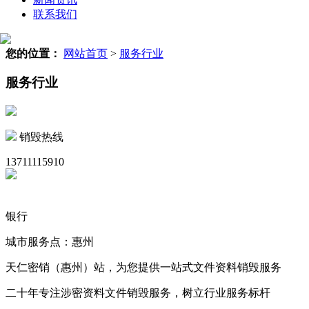
联系我们
您的位置：
网站首页
>
服务行业
服务行业
销毁热线
13711115910
银行
城市服务点：惠州
天仁密销（惠州）站，为您提供一站式文件资料销毁服务
二十年专注涉密资料文件销毁服务，树立行业服务标杆