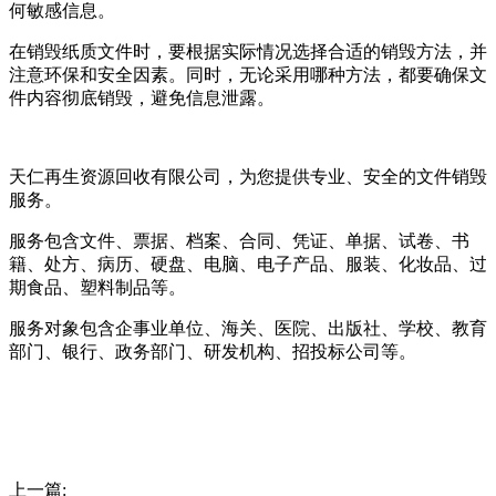
何敏感信息。
在销毁纸质文件时，要根据实际情况选择合适的销毁方法，并
注意环保和安全因素。同时，无论采用哪种方法，都要确保文
件内容彻底销毁，避免信息泄露。
天仁再生资源回收有限公司，为您提供专业、安全的文件销毁
服务。
服务包含文件、票据、档案、合同、凭证、单据、试卷、书
籍、处方、病历、硬盘、电脑、电子产品、服装、化妆品、过
期食品、塑料制品等。
服务对象包含企事业单位、海关、医院、出版社、学校、教育
部门、银行、政务部门、研发机构、招投标公司等。
上一篇: