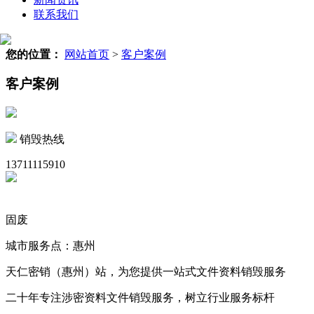
联系我们
您的位置：
网站首页
>
客户案例
客户案例
销毁热线
13711115910
固废
城市服务点：惠州
天仁密销（惠州）站，为您提供一站式文件资料销毁服务
二十年专注涉密资料文件销毁服务，树立行业服务标杆