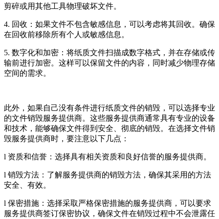
剪碎或用其他工具物理破坏文件。
4. 回收：如果文件不包含敏感信息，可以考虑将其回收。确保
在回收前移除所有个人或敏感信息。
5. 数字化和加密：将纸质文件扫描成数字格式，并在存储或传
输前进行加密。这样可以保留文件的内容，同时减少物理存储
空间的需求。
此外，如果自己没有条件进行纸质文件的销毁，可以选择专业
的文件销毁服务提供商。这些服务提供商通常具有专业的设备
和技术，能够确保文件得到安全、彻底的销毁。在选择文件销
毁服务提供商时，要注意以下几点：
l 资质和信誉：选择具有相关资质和良好信誉的服务提供商。
l 销毁方法：了解服务提供商的销毁方法，确保其采用的方法
安全、有效。
l 保密措施：选择采取严格保密措施的服务提供商，可以要求
服务提供商签订保密协议，确保文件在销毁过程中不会泄露任