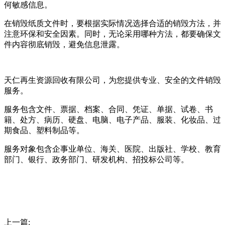
何敏感信息。
在销毁纸质文件时，要根据实际情况选择合适的销毁方法，并
注意环保和安全因素。同时，无论采用哪种方法，都要确保文
件内容彻底销毁，避免信息泄露。
天仁再生资源回收有限公司，为您提供专业、安全的文件销毁
服务。
服务包含文件、票据、档案、合同、凭证、单据、试卷、书
籍、处方、病历、硬盘、电脑、电子产品、服装、化妆品、过
期食品、塑料制品等。
服务对象包含企事业单位、海关、医院、出版社、学校、教育
部门、银行、政务部门、研发机构、招投标公司等。
上一篇: