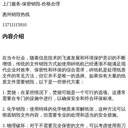
上门服务-保密销毁-价格合理
惠州销毁热线
13711115910
内容介绍
在当今社会，随着信息技术的飞速发展和环境保护意识的不断
增强，传统的文件销毁方式如使用碎纸机已经逐渐不能满足现
代企业对效率、保密性和环保的综合需求，碎纸机是处理纸质
文件的常见方法，但它并不是唯一的选择。如果你有大量的纸
质文件需要销毁，以下是一些替代方案：
1. 焚烧：在某些情况下，焚烧可能是一个可行的选项。这通常
需要在专门的设施中进行，以确保安全和符合环保标准。
2. 化学销毁：使用特殊的化学物质来溶解纸张，这种方法可以
彻底销毁文件内容，但需要专业的处理和适当的安全措施。
3. 物理破坏：对于不需要完全保密的文件，可以考虑使用剪刀