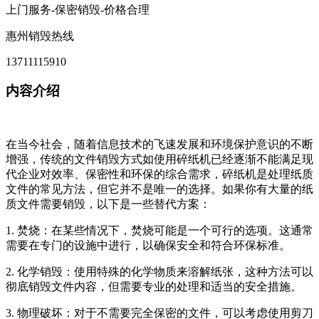
上门服务-保密销毁-价格合理
惠州销毁热线
13711115910
内容介绍
在当今社会，随着信息技术的飞速发展和环境保护意识的不断
增强，传统的文件销毁方式如使用碎纸机已经逐渐不能满足现
代企业对效率、保密性和环保的综合需求，碎纸机是处理纸质
文件的常见方法，但它并不是唯一的选择。如果你有大量的纸
质文件需要销毁，以下是一些替代方案：
1. 焚烧：在某些情况下，焚烧可能是一个可行的选项。这通常
需要在专门的设施中进行，以确保安全和符合环保标准。
2. 化学销毁：使用特殊的化学物质来溶解纸张，这种方法可以
彻底销毁文件内容，但需要专业的处理和适当的安全措施。
3. 物理破坏：对于不需要完全保密的文件，可以考虑使用剪刀