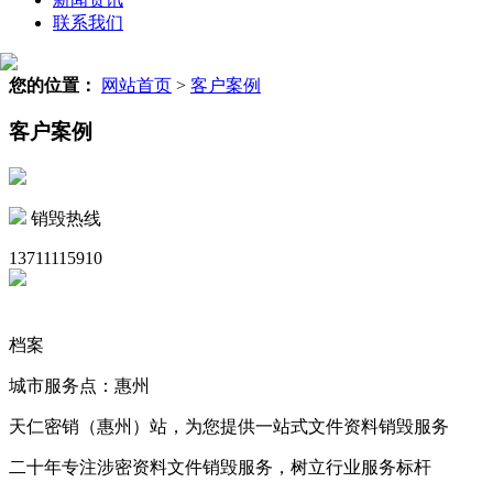
联系我们
您的位置：
网站首页
>
客户案例
客户案例
销毁热线
13711115910
档案
城市服务点：惠州
天仁密销（惠州）站，为您提供一站式文件资料销毁服务
二十年专注涉密资料文件销毁服务，树立行业服务标杆