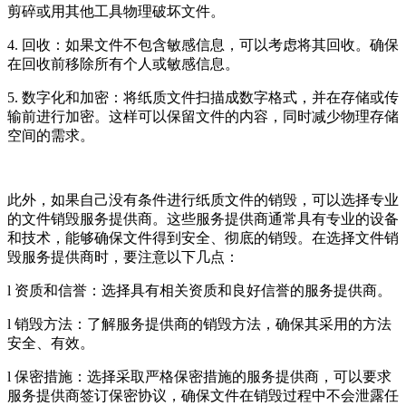
剪碎或用其他工具物理破坏文件。
4. 回收：如果文件不包含敏感信息，可以考虑将其回收。确保
在回收前移除所有个人或敏感信息。
5. 数字化和加密：将纸质文件扫描成数字格式，并在存储或传
输前进行加密。这样可以保留文件的内容，同时减少物理存储
空间的需求。
此外，如果自己没有条件进行纸质文件的销毁，可以选择专业
的文件销毁服务提供商。这些服务提供商通常具有专业的设备
和技术，能够确保文件得到安全、彻底的销毁。在选择文件销
毁服务提供商时，要注意以下几点：
l 资质和信誉：选择具有相关资质和良好信誉的服务提供商。
l 销毁方法：了解服务提供商的销毁方法，确保其采用的方法
安全、有效。
l 保密措施：选择采取严格保密措施的服务提供商，可以要求
服务提供商签订保密协议，确保文件在销毁过程中不会泄露任