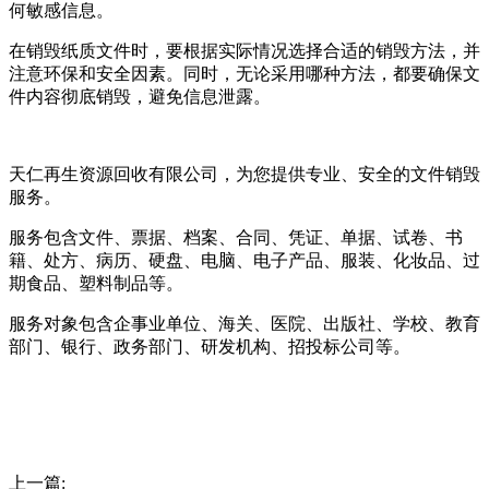
何敏感信息。
在销毁纸质文件时，要根据实际情况选择合适的销毁方法，并
注意环保和安全因素。同时，无论采用哪种方法，都要确保文
件内容彻底销毁，避免信息泄露。
天仁再生资源回收有限公司，为您提供专业、安全的文件销毁
服务。
服务包含文件、票据、档案、合同、凭证、单据、试卷、书
籍、处方、病历、硬盘、电脑、电子产品、服装、化妆品、过
期食品、塑料制品等。
服务对象包含企事业单位、海关、医院、出版社、学校、教育
部门、银行、政务部门、研发机构、招投标公司等。
上一篇: